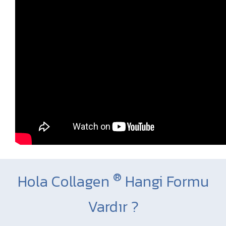
®
Hola Collagen
Hangi Formu
Vardır ?