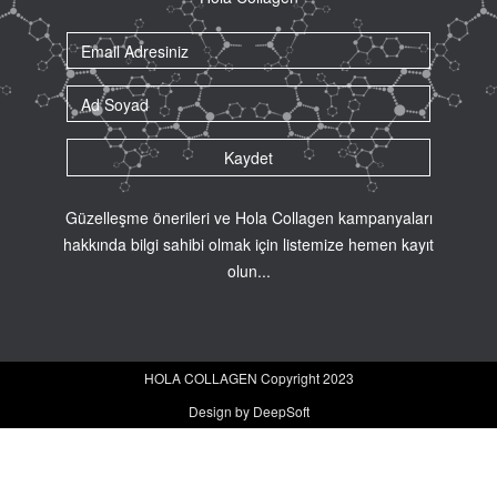
Güzelleşme önerileri ve Hola Collagen kampanyaları
hakkında bilgi sahibi olmak için listemize hemen kayıt
olun...
HOLA COLLAGEN Copyright 2023
Design by DeepSoft