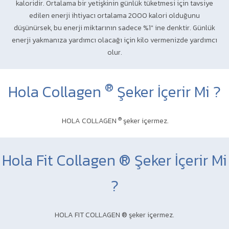
kaloridir. Ortalama bir yetişkinin günlük tüketmesi için tavsiye
edilen enerji ihtiyacı ortalama 2000 kalori olduğunu
düşünürsek, bu enerji miktarının sadece %1" ine denktir. Günlük
enerji yakmanıza yardımcı olacağı için kilo vermenizde yardımcı
olur.
®
Hola Collagen
Şeker İçerir Mi ?
®
HOLA COLLAGEN
şeker içermez.
Hola Fit Collagen ® Şeker İçerir Mi
?
HOLA FIT COLLAGEN ® şeker içermez.