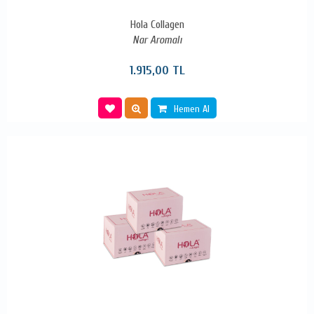
Hola Collagen
Nar Aromalı
1.915,00 TL
Hemen Al