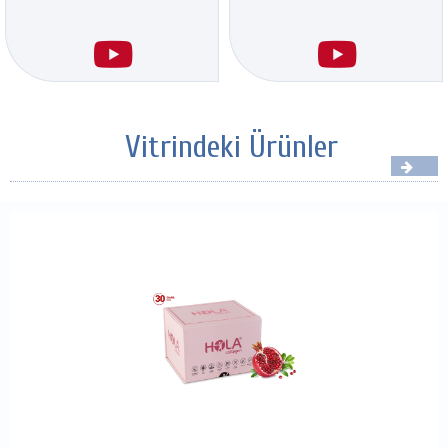
Vitrindeki Ürünler