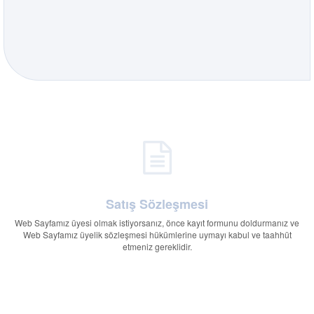
Satış Sözleşmesi
Web Sayfamız üyesi olmak istiyorsanız, önce kayıt formunu doldurmanız ve
Web Sayfamız üyelik sözleşmesi hükümlerine uymayı kabul ve taahhüt
etmeniz gereklidir.