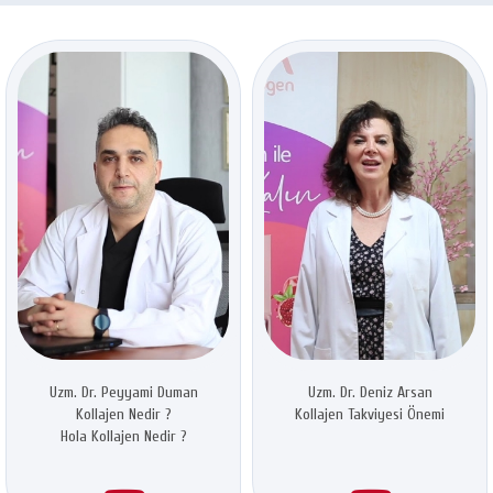
Uzm. Dr. Peyyami Duman
Uzm. Dr. Deniz Arsan
Kollajen Nedir ?
Kollajen Takviyesi Önemi
Hola Kollajen Nedir ?