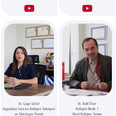
Dr. Gaye Güzel
Dr. Halil Öser
Uygulama Sonrası Kollajen Takviyesi
Kollajen Nedir ?
ve Glutatyon Önemi
İdeal Kollajen Tanımı