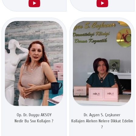
Op. Dr. Duygu AKSOY
Dr. Ayşen S. Çoşkuner
Nedir Bu Sıvı Kollajen ?
Kollajen Alırken Nelere Dikkat Edelim
?